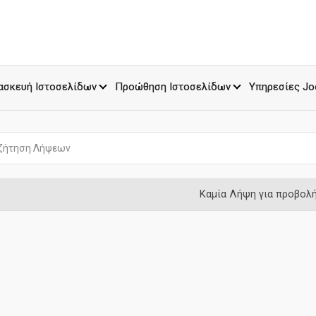
ασκευή Ιστοσελίδων
Προώθηση Ιστοσελίδων
Υπηρεσίες Jo
Καμία Λήψη για προβολ