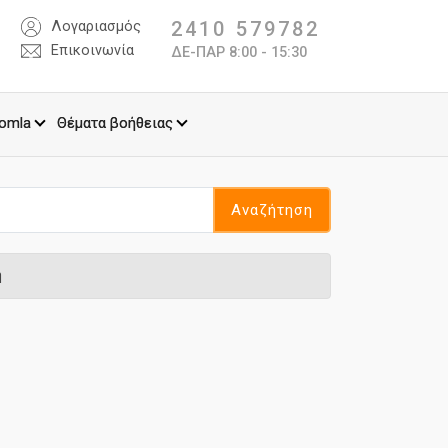
2410 579782
Λογαριασμός
Επικοινωνία
ΔΕ-ΠΑΡ 8:00 - 15:30
omla
Θέματα βοήθειας
Αναζήτηση
ή