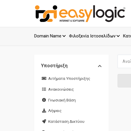
Domain Name
Φιλοξενία Ιστοσελίδων
Κατ
Υποστήριξη
Αιτήματα Υποστήριξης
Ανακοινώσεις
Γνωσιακή Βάση
Λήψεις
Κατάσταση Δικτύου