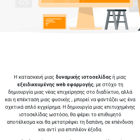
Η κατασκευή μιας
δυναμικής ιστοσελίδας
ή μιας
εξειδικευμένης web εφαρμογής
, με στόχο τη
δημιουργία μιας νέας επιχείρησης στο διαδίκτυο, αλλά
και η επέκταση μιας φυσικής , μπορεί να φαντάζει ως ένα
σχετικά απλό εγχείρημα. Η δημιουργία μιας επιτυχημένης
ιστοσελίδας ωστόσο, θα φέρει το επιθυμητό
αποτέλεσμα και θα μετατρέψει τη δαπάνη, σε επένδυση
και αντί για επιπλέον έξοδα.