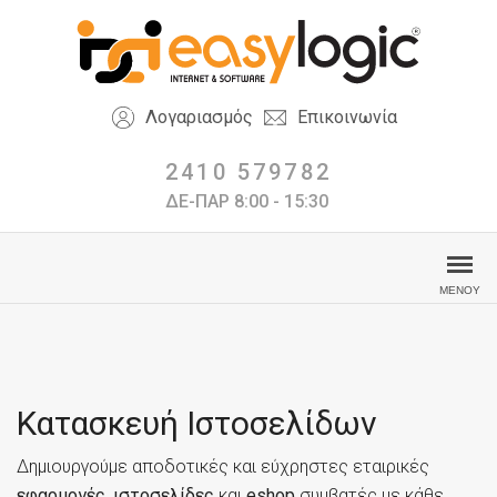
Λογαριασμός
Επικοινωνία
2410 579782
ΔΕ-ΠΑΡ 8:00 - 15:30
Κατασκευή Ιστοσελίδων
Δημιουργούμε αποδοτικές και εύχρηστες εταιρικές
εφαρμογές
,
ιστοσελίδες
και
eshop
συμβατές με κάθε