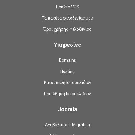
Πακέτα VPS
Τα πακέτα φιλοξενίας μου
Όροι χρήσης Φιλοξενίας
Υπηρεσίες
Domains
Hosting
Κατασκευή Ιστοσελίδων
Προώθηση Ιστοσελίδων
Joomla
Αναβάθμιση - Migration