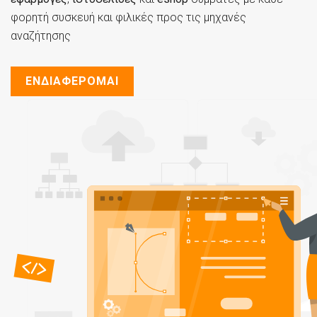
φορητή συσκευή και φιλικές προς τις μηχανές
αναζήτησης
ΕΝΔΙΑΦΕΡΟΜΑΙ