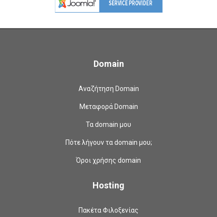
Domain
Αναζήτηση Domain
Μεταφορά Domain
Τα domain μου
Πότε λήγουν τα domain μου;
Όροι χρήσης domain
Hosting
Πακέτα Φιλοξενίας