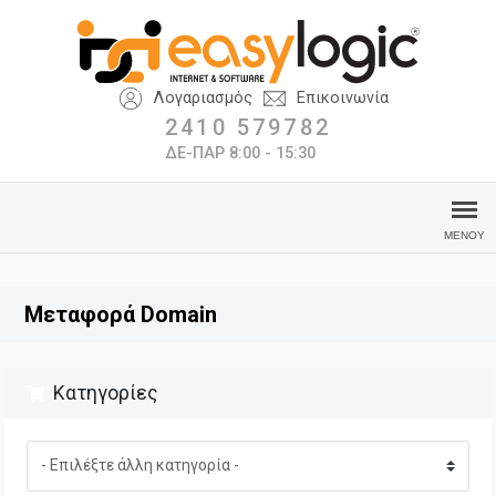
Λογαριασμός
Επικοινωνία
2410 579782
ΔΕ-ΠΑΡ 8:00 - 15:30
Μεταφορά Domain
Κατηγορίες