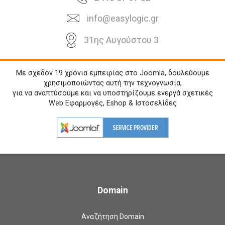
info@easylogic.gr
31ης Αυγούστου 3
Με σχεδόν 19 χρόνια εμπειρίας στο Joomla, δουλεύουμε
χρησιμοποιώντας αυτή την τεχνογνωσία,
για να αναπτύσουμε και να υποστηρίζουμε ενεργά σχετικές
Web Εφαρμογές, Eshop & Ιστοσελίδες
Domain
Αναζήτηση Domain