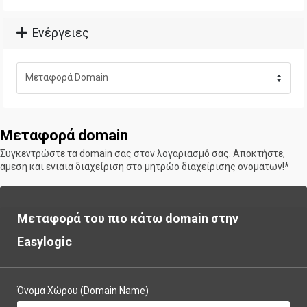
Ενέργειες
Μεταφορά domain
Συγκεντρώστε τα domain σας στον λογαριασμό σας. Aποκτήστε,
άμεση και ενιαια διαχείριση στο μητρώο διαχείρισης ονομάτων!*
Μεταφορά του πιο κάτω domain στην
Easylogic
Όνομα Χώρου (Domain Name)