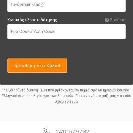
Κωδικός εξουσιοδότησης
Βοήθεια
Προσθήκη στο Καλάθι
* Εξαιρούντα διεθνή TLDs που βρίσκονται σε περιρισμό 60 ημερών και νέα
Ελληνικά domains λιγότερο των 5 ημερών. Επικοινωνήστε μαζί μας για κάθε
σχετικό θέμα.
2410 57 97 82