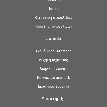
Hosting
Κατασκευή Ιστοσελίδων
Προώθηση Ιστοσελίδων
Joomla
Αναβάθμιση - Migration
Αύξηση ταχύτητας
Ασφάλεια Joomla
Επαναφορά απο hack
Εκπαίδευση Joomla
Υποστήριξη