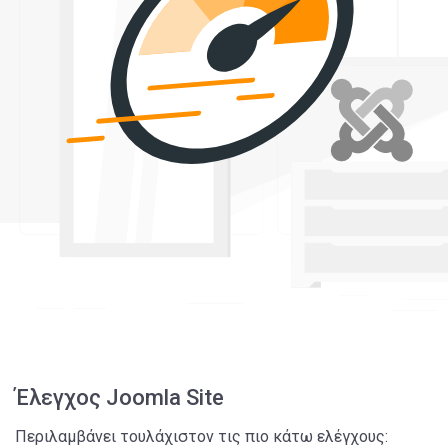
Έλεγχος Joomla Site
Περιλαμβάνει τουλάχιστον τις πιο κάτω ελέγχους: