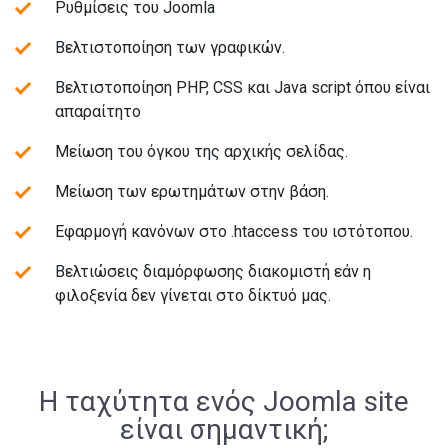
Ρυθμίσεις του Joomla
Βελτιστοποίηση των γραφικών.
Βελτιστοποίηση PHP, CSS και Java script όπου είναι
απαραίτητο
Μείωση του όγκου της αρχικής σελίδας.
Μείωση των ερωτημάτων στην βάση.
Εφαρμογή κανόνων στο .htaccess του ιστότοπου.
Βελτιώσεις διαμόρφωσης διακομιστή εάν η
φιλοξενία δεν γίνεται στο δίκτυό μας.
Η ταχύτητα ενός Joomla site
είναι σημαντική;