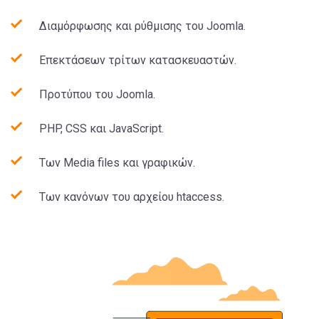
Διαμόρφωσης και ρύθμισης του Joomla.
Επεκτάσεων τρίτων κατασκευαστών.
Προτύπου του Joomla.
PHP, CSS και JavaScript.
Tων Media files και γραφικών.
Tων κανόνων του αρχείου htaccess.