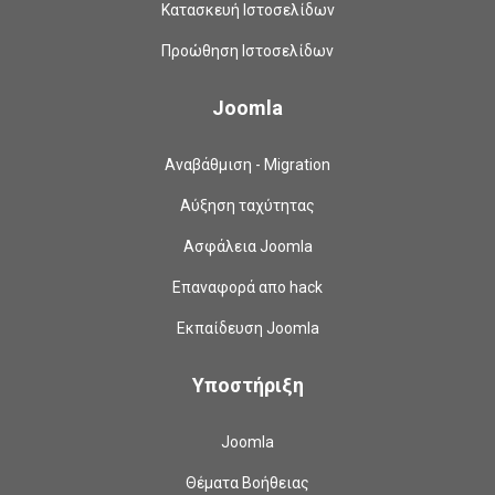
Κατασκευή Ιστοσελίδων
Προώθηση Ιστοσελίδων
Joomla
Αναβάθμιση - Migration
Αύξηση ταχύτητας
Ασφάλεια Joomla
Επαναφορά απο hack
Εκπαίδευση Joomla
Υποστήριξη
Joomla
Θέματα Βοήθειας