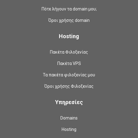
Πότε λήγουν τα domain μου;
Όροι χρήσης domain
Hosting
Πακέτα Φιλοξενίας
Πακέτα VPS
Τα πακέτα φιλοξενίας μου
Όροι χρήσης Φιλοξενίας
Υπηρεσίες
Domains
Hosting