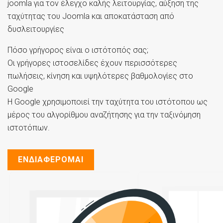
joomla για τον έλεγχο καλής λειτουργίας, αύξηση της
ταχύτητας του Joomla και αποκατάσταση από
δυσλειτουργίες
Πόσο γρήγορος είναι ο ιστότοπός σας;
Οι γρήγορες ιστοσελίδες έχουν περισσότερες
πωλήσεις, κίνηση και υψηλότερες βαθμολογίες στο
Google
Η Google χρησιμοποιεί την ταχύτητα του ιστότοπου ως
μέρος του αλγορίθμου αναζήτησης για την ταξινόμηση
ιστοτόπων.
ΕΝΔΙΑΦΕΡΟΜΑΙ