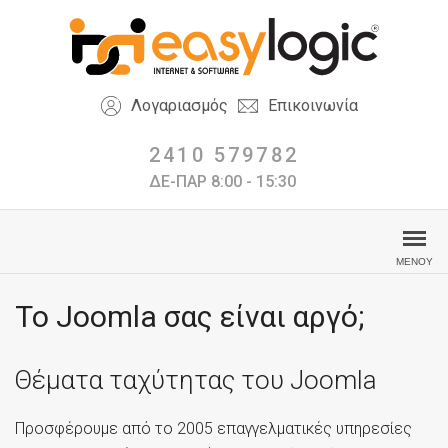
Λογαριασμός
Επικοινωνία
2410 579782
ΔΕ-ΠΑΡ 8:00 - 15:30
Το Joomla σας είναι αργό;
Θέματα ταχύτητας του Joomla
Προσφέρουμε από το 2005 επαγγελματικές υπηρεσίες