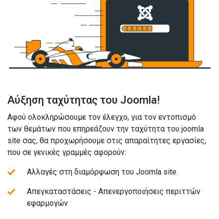
Αύξηση ταχύτητας του Joomla!
Αφού ολοκληρώσουμε τον έλεγχο, για τον εντοπισμό
των θεμάτων που επηρεάζουν την ταχύτητα του joomla
site σας, θα προχωρήσουμε στις απαραίτητες εργασίες,
που σε γενικές γραμμές αφορούν:
Aλλαγές στη διαμόρφωση του Joomla site.
Απεγκαταστάσεις - Απενεργοποιήσεις περιττών
εφαρμογών