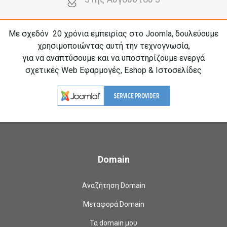
Με σχεδόν 20
χρόνια εμπειρίας στο Joomla, δουλεύουμε
χρησιμοποιώντας αυτή την τεχνογνωσία,
για να αναπτύσουμε και να υποστηρίζουμε ενεργά
σχετικές Web Εφαρμογές, Eshop & Ιστοσελίδες
Domain
Αναζήτηση Domain
Μεταφορά Domain
Τα domain μου