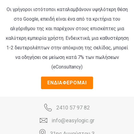
Οι γρήγοροι ιστότοποι καταλαμβάνουν υψηλότερη θέση
στο Google, επειδή είναι ένα από τα κριτήρια του
αλγόριθμου της και παρέχουν στους επισκέπτες μια
καλύτερη εμπειρία χρήστη. Ενδεικτικά, μια καθυστέρηση
1-2 δευτερολέπτων στην απόκριση της σελίδας, μπορεί
να οδηγήσει σε μείωση κατά 7% των πωλήσεων
(eConsultancy)
ΕΝΔΙΑΦΕΡΟΜΑΙ
2410 57 97 82
info@easylogic.gr
31ης Αυγούστου 3