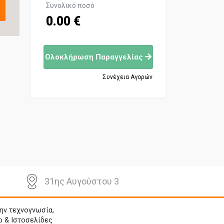
Συνολικό ποσό
0.00 €
Ολοκλήρωση Παραγγελίας
Συνέχεια Αγορών
31ης Αυγούστου 3
ην τεχνογνωσία,
p & Ιστοσελίδες