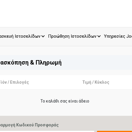
ασκευή Ιστοσελίδων
Προώθηση Ιστοσελίδων
Υπηρεσίες Jo
ασκόπηση & Πληρωμή
ϊόν / Επιλογές
Τιμή / Κύκλος
Το καλάθι σας είναι άδειο
αρμογή Κωδικού Προσφοράς