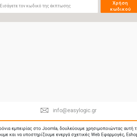
Χρήση
κωδικού
info@easylogic.gr
ρόνια εμπειρίας στο Joomla, δουλεύουμε χρησιμοποιώντας αυτή τ
ουμε και να υποστηρίζουμε ενεργά σχετικές Web Εφαρμογές, Esho